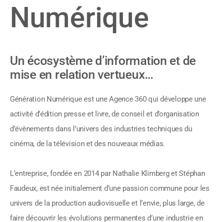
Numérique
Un écosystème d’information et de
mise en relation vertueux…
Génération Numérique est une Agence 360 qui développe une
activité d’édition presse et livre, de conseil et d’organisation
d’évènements dans l’univers des industries techniques du
cinéma, de la télévision et des nouveaux médias.
L’entreprise, fondée en 2014 par Nathalie Klimberg et Stéphan
Faudeux, est née initialement d’une passion commune pour les
univers de la production audiovisuelle et l’envie, plus large, de
faire découvrir les évolutions permanentes d’une industrie en