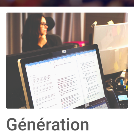
Génération