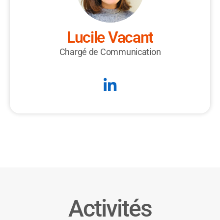
Lucile Vacant
Chargé de Communication
Activités