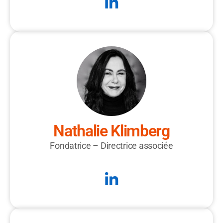
Nathalie Klimberg
Fondatrice – Directrice associée