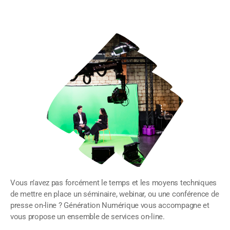
Vous n’avez pas forcément le temps et les moyens techniques
de mettre en place un séminaire, webinar, ou une conférence de
presse on-line ? Génération Numérique vous accompagne et
vous propose un ensemble de services on-line.