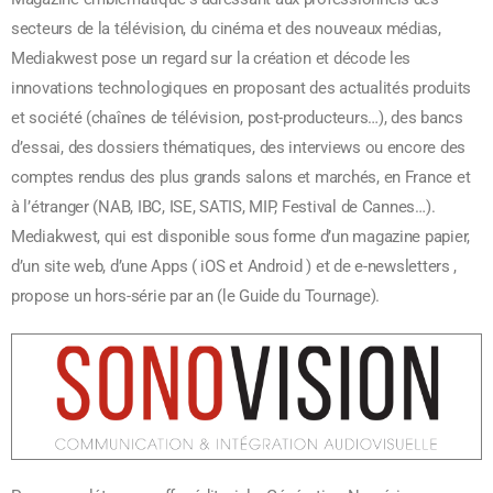
secteurs de la télévision, du cinéma et des nouveaux médias,
Mediakwest pose un regard sur la création et décode les
innovations technologiques en proposant des actualités produits
et société (chaînes de télévision, post-producteurs…), des bancs
d’essai, des dossiers thématiques, des interviews ou encore des
comptes rendus des plus grands salons et marchés, en France et
à l’étranger (NAB, IBC, ISE, SATIS, MIP, Festival de Cannes…).
Mediakwest, qui est disponible sous forme d’un magazine papier,
d’un site web, d’une Apps ( iOS et Android ) et de e-newsletters ,
propose un hors-série par an (le Guide du Tournage).