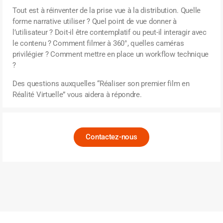
Tout est à réinventer de la prise vue à la distribution. Quelle
forme narrative utiliser ? Quel point de vue donner à
l’utilisateur ? Doit-il être contemplatif ou peut-il interagir avec
le contenu ? Comment filmer à 360°, quelles caméras
privilégier ? Comment mettre en place un workflow technique
?
Des questions auxquelles “Réaliser son premier film en
Réalité Virtuelle” vous aidera à répondre.
Contactez-nous