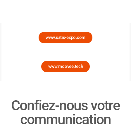
www.satis-expo.com
www.moovee.tech
Confiez-nous votre
communication