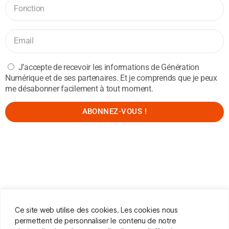
J’accepte de recevoir les informations de Génération
Numérique et de ses partenaires. Et je comprends que je peux
me désabonner facilement à tout moment.
ABONNEZ-VOUS !
Ce site web utilise des cookies. Les cookies nous
permettent de personnaliser le contenu de notre