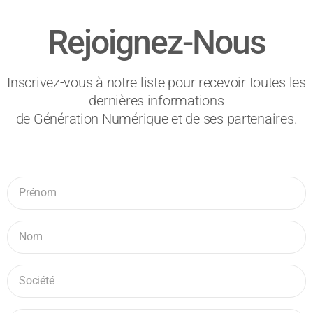
Rejoignez-Nous
Inscrivez-vous à notre liste pour recevoir toutes les
dernières informations
de Génération Numérique et de ses partenaires.