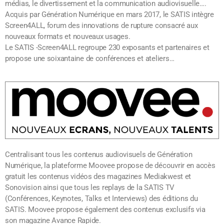
médias, le divertissement et la communication audiovisuelle….
Acquis par Génération Numérique en mars 2017, le SATIS intègre
Screen4ALL, forum des innovations de rupture consacré aux
nouveaux formats et nouveaux usages.
Le SATIS -Screen4ALL regroupe 230 exposants et partenaires et
propose une soixantaine de conférences et ateliers…
Centralisant tous les contenus audiovisuels de Génération
Numérique, la plateforme Moovee propose de découvrir en accès
gratuit les contenus vidéos des magazines Mediakwest et
Sonovision ainsi que tous les replays de la SATIS TV
(Conférences, Keynotes, Talks et Interviews) des éditions du
SATIS. Moovee propose également des contenus exclusifs via
son magazine Avance Rapide.