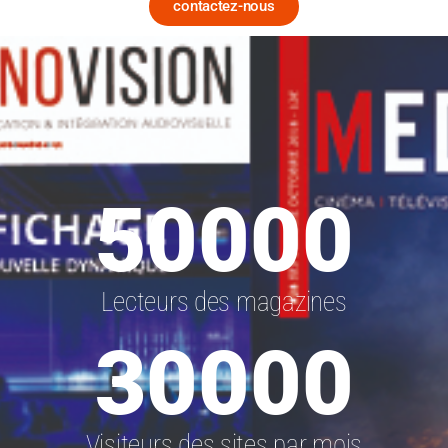
contactez-nous
50000
Lecteurs des magazines
30000
Visiteurs des sites par mois