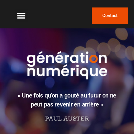
Contact
« Une fois qu’on a gouté au futur on ne
peut pas revenir en arrière »
PAUL AUSTER