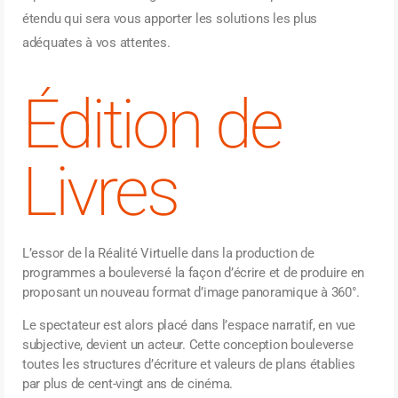
étendu qui sera vous apporter les solutions les plus
adéquates à vos attentes.
Édition de
Livres
L’essor de la Réalité Virtuelle dans la production de
programmes a bouleversé la façon d’écrire et de produire en
proposant un nouveau format d’image panoramique à 360°.
Le spectateur est alors placé dans l’espace narratif, en vue
subjective, devient un acteur. Cette conception bouleverse
toutes les structures d’écriture et valeurs de plans établies
par plus de cent-vingt ans de cinéma.