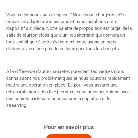
Vous ne disposez pas d’espace ? Nous nous chargeons d’en
trouver un adapté à vos besoins et nous installons notre
dispositif sur place. Notre palette de proposition est large, de la
salle de réunion classique à un lieu alternatif qui donnera un
look spécifique à votre événement, nous avons un carnet
d’adresse avec une palette de lieux pour tous les budgets.
A la différence d’autres sociétés purement techniques nous
connaissons vos problématiques et nous pouvons rapidement
mettre une opération en place. Et, pour vous assurer une
retransmission video live premium, nous nous associons avec
une société partenaire pour assurer la captation et le
streaming.
Pour en savoir plus