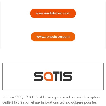
www.mediakwest.com
www.sonovision.com
Créé en 1983, le SATIS est le plus grand rendez-vous francophone
dédié à la création et aux innovations technologiques pour les