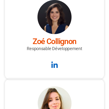
Zoé Collignon
Responsable Développement