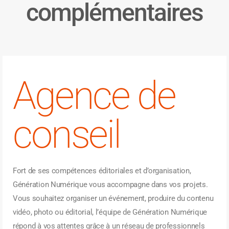
complémentaires
Agence de
conseil
Fort de ses compétences éditoriales et d’organisation,
Génération Numérique vous accompagne dans vos projets.
Vous souhaitez organiser un événement, produire du contenu
vidéo, photo ou éditorial, l’équipe de Génération Numérique
répond à vos attentes grâce à un réseau de professionnels