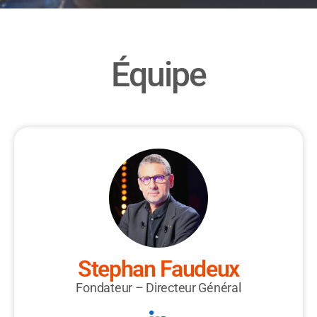
Équipe
Stephan Faudeux
Fondateur – Directeur Général